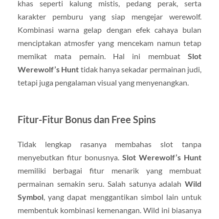
khas seperti kalung mistis, pedang perak, serta
karakter pemburu yang siap mengejar werewolf.
Kombinasi warna gelap dengan efek cahaya bulan
menciptakan atmosfer yang mencekam namun tetap
memikat mata pemain. Hal ini membuat
Slot
Werewolf’s Hunt
tidak hanya sekadar permainan judi,
tetapi juga pengalaman visual yang menyenangkan.
Fitur-Fitur Bonus dan Free Spins
Tidak lengkap rasanya membahas slot tanpa
menyebutkan fitur bonusnya.
Slot Werewolf’s Hunt
memiliki berbagai fitur menarik yang membuat
permainan semakin seru. Salah satunya adalah
Wild
Symbol
, yang dapat menggantikan simbol lain untuk
membentuk kombinasi kemenangan. Wild ini biasanya