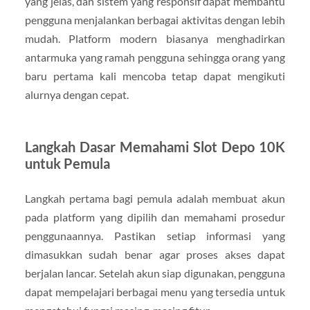
yang jelas, dan sistem yang responsif dapat membantu
pengguna menjalankan berbagai aktivitas dengan lebih
mudah. Platform modern biasanya menghadirkan
antarmuka yang ramah pengguna sehingga orang yang
baru pertama kali mencoba tetap dapat mengikuti
alurnya dengan cepat.
Langkah Dasar Memahami Slot Depo 10K
untuk Pemula
Langkah pertama bagi pemula adalah membuat akun
pada platform yang dipilih dan memahami prosedur
penggunaannya. Pastikan setiap informasi yang
dimasukkan sudah benar agar proses akses dapat
berjalan lancar. Setelah akun siap digunakan, pengguna
dapat mempelajari berbagai menu yang tersedia untuk