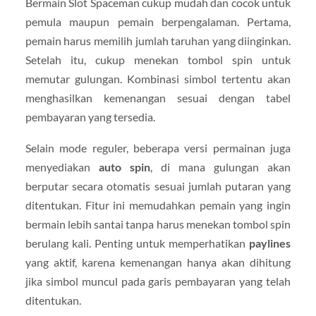
Bermain Slot Spaceman cukup mudah dan cocok untuk
pemula maupun pemain berpengalaman. Pertama,
pemain harus memilih jumlah taruhan yang diinginkan.
Setelah itu, cukup menekan tombol spin untuk
memutar gulungan. Kombinasi simbol tertentu akan
menghasilkan kemenangan sesuai dengan tabel
pembayaran yang tersedia.
Selain mode reguler, beberapa versi permainan juga
menyediakan
auto spin
, di mana gulungan akan
berputar secara otomatis sesuai jumlah putaran yang
ditentukan. Fitur ini memudahkan pemain yang ingin
bermain lebih santai tanpa harus menekan tombol spin
berulang kali. Penting untuk memperhatikan
paylines
yang aktif, karena kemenangan hanya akan dihitung
jika simbol muncul pada garis pembayaran yang telah
ditentukan.