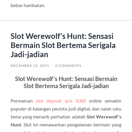
bebas hambatan.
Slot Werewolf’s Hunt: Sensasi
Bermain Slot Bertema Serigala
Jadi-jadian
DECEMBER 22, 2025
/
0 COMMENTS
Slot Werewolf’s Hunt: Sensasi Bermain
Slot Bertema Serigala Jadi-jadian
Permainan
slot deposit qris 5000
online semakin
populer di kalangan pecinta judi digital, dan salah satu
tema yang menarik perhatian adalah
Slot Werewolf’s
Hunt
. Slot ini menawarkan pengalaman bermain yang