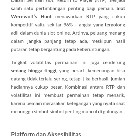
salah satu pertimbangan penting bagi pemain.
Slot
Werewolf’s Hunt
menawarkan RTP yang cukup
kompetitif, yaitu sekitar 96% – angka yang tergolong
adil dalam dunia slot online. Artinya, peluang menang
dalam jangka panjang tetap ada, meskipun hasil
putaran tetap bergantung pada keberuntungan.
Tingkat volatilitas permainan ini juga cenderung
sedang hingga tinggi
, yang berarti kemenangan bisa
datang tidak terlalu sering, tetapi jika berhasil, jumlah
hadiahnya cukup besar. Kombinasi antara RTP dan
volatilitas ini membuat permainan tetap menarik,
karena pemain merasakan ketegangan yang nyata saat
menunggu simbol-simbol penting muncul di gulungan.
Platform dan Aksesibilitas