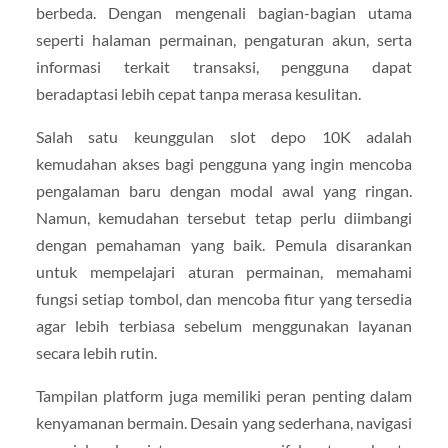
berbeda. Dengan mengenali bagian-bagian utama
seperti halaman permainan, pengaturan akun, serta
informasi terkait transaksi, pengguna dapat
beradaptasi lebih cepat tanpa merasa kesulitan.
Salah satu keunggulan slot depo 10K adalah
kemudahan akses bagi pengguna yang ingin mencoba
pengalaman baru dengan modal awal yang ringan.
Namun, kemudahan tersebut tetap perlu diimbangi
dengan pemahaman yang baik. Pemula disarankan
untuk mempelajari aturan permainan, memahami
fungsi setiap tombol, dan mencoba fitur yang tersedia
agar lebih terbiasa sebelum menggunakan layanan
secara lebih rutin.
Tampilan platform juga memiliki peran penting dalam
kenyamanan bermain. Desain yang sederhana, navigasi