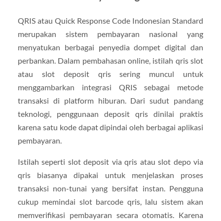
QRIS atau Quick Response Code Indonesian Standard
merupakan sistem pembayaran nasional yang
menyatukan berbagai penyedia dompet digital dan
perbankan. Dalam pembahasan online, istilah qris slot
atau slot deposit qris sering muncul untuk
menggambarkan integrasi QRIS sebagai metode
transaksi di platform hiburan. Dari sudut pandang
teknologi, penggunaan deposit qris dinilai praktis
karena satu kode dapat dipindai oleh berbagai aplikasi
pembayaran.
Istilah seperti slot deposit via qris atau slot depo via
qris biasanya dipakai untuk menjelaskan proses
transaksi non-tunai yang bersifat instan. Pengguna
cukup memindai slot barcode qris, lalu sistem akan
memverifikasi pembayaran secara otomatis. Karena