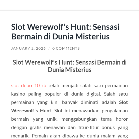
Slot Werewolf’s Hunt: Sensasi
Bermain di Dunia Misterius
JANUARY 2, 2026
/
0 COMMENTS
Slot Werewolf’s Hunt: Sensasi Bermain di
Dunia Misterius
slot depo 10 rb
telah menjadi salah satu permainan
kasino paling populer di dunia digital. Salah satu
permainan yang kini banyak diminati adalah
Slot
Werewolf’s Hunt
. Slot ini menawarkan pengalaman
bermain yang unik, menggabungkan tema horor
dengan grafis menawan dan fitur-fitur bonus yang
menarik. Pemain akan dibawa ke dunia malam yang