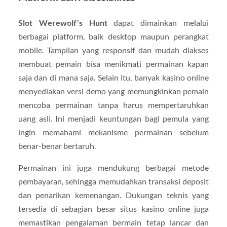
Slot Werewolf’s Hunt
dapat dimainkan melalui
berbagai platform, baik desktop maupun perangkat
mobile. Tampilan yang responsif dan mudah diakses
membuat pemain bisa menikmati permainan kapan
saja dan di mana saja. Selain itu, banyak kasino online
menyediakan versi demo yang memungkinkan pemain
mencoba permainan tanpa harus mempertaruhkan
uang asli. Ini menjadi keuntungan bagi pemula yang
ingin memahami mekanisme permainan sebelum
benar-benar bertaruh.
Permainan ini juga mendukung berbagai metode
pembayaran, sehingga memudahkan transaksi deposit
dan penarikan kemenangan. Dukungan teknis yang
tersedia di sebagian besar situs kasino online juga
memastikan pengalaman bermain tetap lancar dan