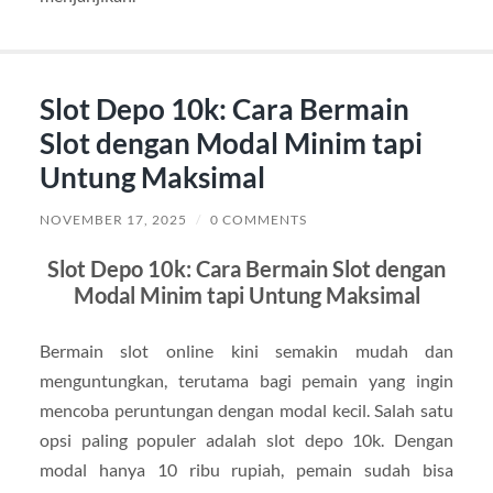
Slot Depo 10k: Cara Bermain
Slot dengan Modal Minim tapi
Untung Maksimal
NOVEMBER 17, 2025
/
0 COMMENTS
Slot Depo 10k: Cara Bermain Slot dengan
Modal Minim tapi Untung Maksimal
Bermain slot online kini semakin mudah dan
menguntungkan, terutama bagi pemain yang ingin
mencoba peruntungan dengan modal kecil. Salah satu
opsi paling populer adalah slot depo 10k. Dengan
modal hanya 10 ribu rupiah, pemain sudah bisa