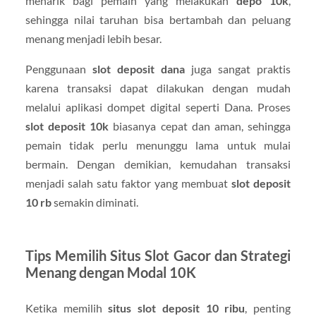
menarik bagi pemain yang melakukan
depo 10k
,
sehingga nilai taruhan bisa bertambah dan peluang
menang menjadi lebih besar.
Penggunaan
slot deposit dana
juga sangat praktis
karena transaksi dapat dilakukan dengan mudah
melalui aplikasi dompet digital seperti Dana. Proses
slot deposit 10k
biasanya cepat dan aman, sehingga
pemain tidak perlu menunggu lama untuk mulai
bermain. Dengan demikian, kemudahan transaksi
menjadi salah satu faktor yang membuat
slot deposit
10 rb
semakin diminati.
Tips Memilih Situs Slot Gacor dan Strategi
Menang dengan Modal 10K
Ketika memilih
situs slot deposit 10 ribu
, penting