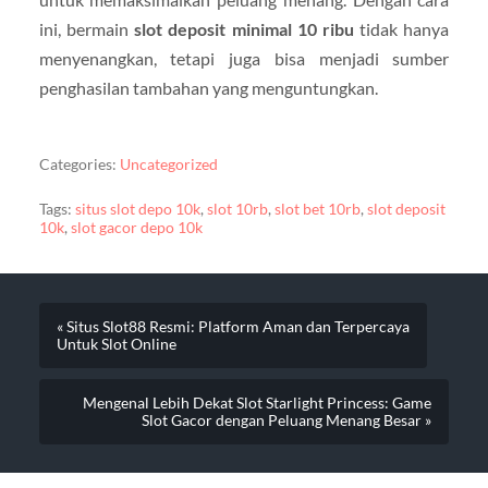
ini, bermain
slot deposit minimal 10 ribu
tidak hanya
menyenangkan, tetapi juga bisa menjadi sumber
penghasilan tambahan yang menguntungkan.
Categories:
Uncategorized
Tags:
situs slot depo 10k
,
slot 10rb
,
slot bet 10rb
,
slot deposit
10k
,
slot gacor depo 10k
« Situs Slot88 Resmi: Platform Aman dan Terpercaya
Untuk Slot Online
Mengenal Lebih Dekat Slot Starlight Princess: Game
Slot Gacor dengan Peluang Menang Besar »