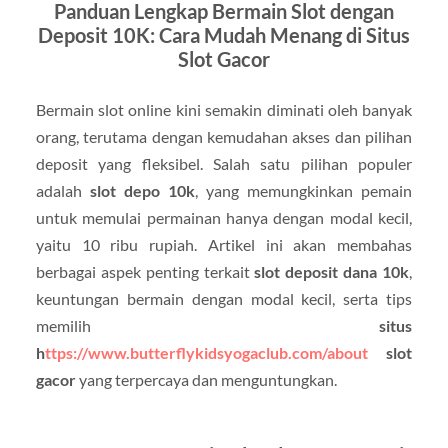
Panduan Lengkap Bermain Slot dengan
Deposit 10K: Cara Mudah Menang di Situs
Slot Gacor
Bermain slot online kini semakin diminati oleh banyak
orang, terutama dengan kemudahan akses dan pilihan
deposit yang fleksibel. Salah satu pilihan populer
adalah
slot depo 10k
, yang memungkinkan pemain
untuk memulai permainan hanya dengan modal kecil,
yaitu 10 ribu rupiah. Artikel ini akan membahas
berbagai aspek penting terkait
slot deposit dana 10k
,
keuntungan bermain dengan modal kecil, serta tips
memilih
situs
h
ttps://www.butterflykidsyogaclub.com/about
slot
gacor
yang terpercaya dan menguntungkan.