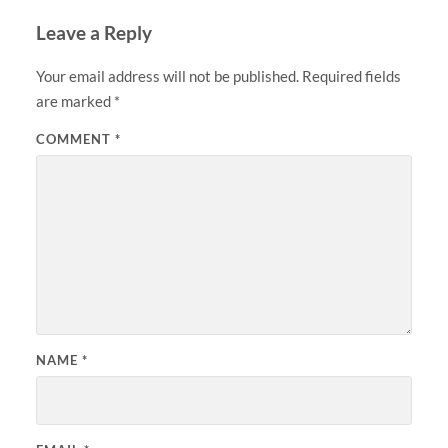
Leave a Reply
Your email address will not be published.
Required fields
are marked
*
COMMENT
*
NAME
*